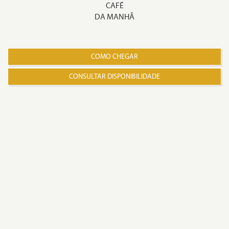
CAFÉ
DA MANHÃ
COMO CHEGAR
CONSULTAR DISPONIBILIDADE