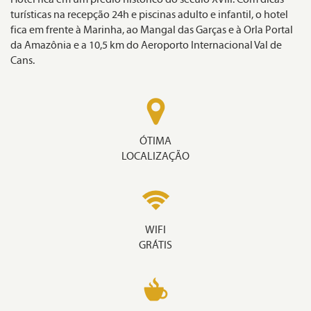
turísticas na recepção 24h e piscinas adulto e infantil, o hotel
fica em frente à Marinha, ao Mangal das Garças e à Orla Portal
da Amazônia e a 10,5 km do Aeroporto Internacional Val de
Cans.
ÓTIMA
LOCALIZAÇÃO
WIFI
GRÁTIS